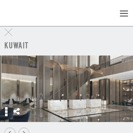
KUWAIT