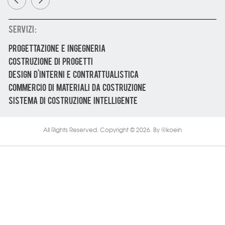
SERVIZI :
PROGETTAZIONE E INGEGNERIA
COSTRUZIONE DI PROGETTI
DESIGN D'INTERNI E CONTRATTUALISTICA
COMMERCIO DI MATERIALI DA COSTRUZIONE
SISTEMA DI COSTRUZIONE INTELLIGENTE
All Rights Reserved. Copyright © 2026.
By
koein
Ⓚ